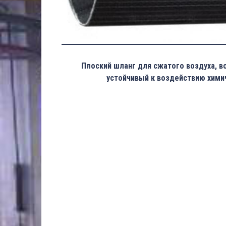
Плоский шланг для сжатого воздуха, в
устойчивый к воздействию хими