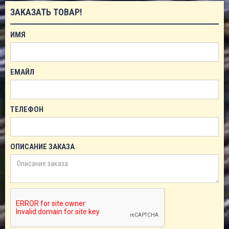
ЗАКАЗАТЬ ТОВАР!
ИМЯ
ЕМАЙЛ
ТЕЛЕФОН
ОПИСАНИЕ ЗАКАЗА