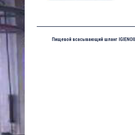
Пищевой всасывающий шланг IGIENOIL 