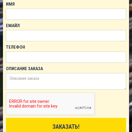
ИМЯ
ЕМАЙЛ
ТЕЛЕФОН
ОПИСАНИЕ ЗАКАЗА