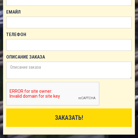
ЕМАЙЛ
ТЕЛЕФОН
ОПИСАНИЕ ЗАКАЗА