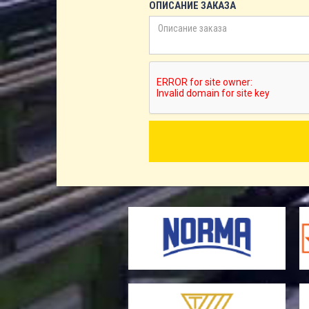
ОПИСАНИЕ ЗАКАЗА