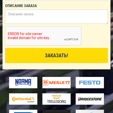
ОПИСАНИЕ ЗАКАЗА