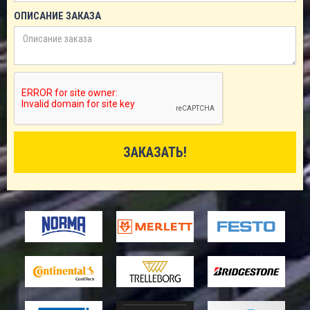
ОПИСАНИЕ ЗАКАЗА