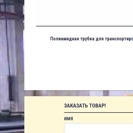
Полиамидная трубка для транспортиро
ЗАКАЗАТЬ ТОВАР!
ИМЯ