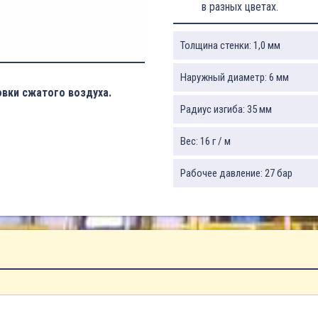
в разных цветах.
Толщина стенки: 1,0 мм
Наружный диаметр: 6 мм
вки сжатого воздуха.
Радиус изгиба: 35 мм
Вес: 16 г / м
Рабочее давление: 27 бар