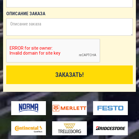
ОПИСАНИЕ ЗАКАЗА