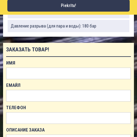
Piekrītu!
Вес: 670 г/м
Давление разрыва (для пара и воды): 180 бар
ЗАКАЗАТЬ ТОВАР!
ИМЯ
ЕМАЙЛ
ТЕЛЕФОН
ОПИСАНИЕ ЗАКАЗА