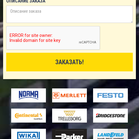
ОПИСАНИЕ ЗАКАЗА