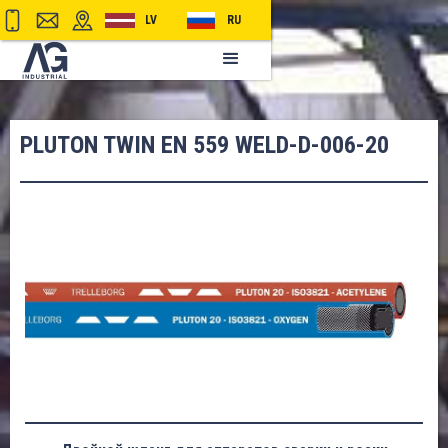
LV
RU
PLUTON TWIN EN 559 WELD-D-006-20