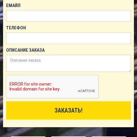
ЕМАЙЛ
ТЕЛЕФОН
ОПИСАНИЕ ЗАКАЗА