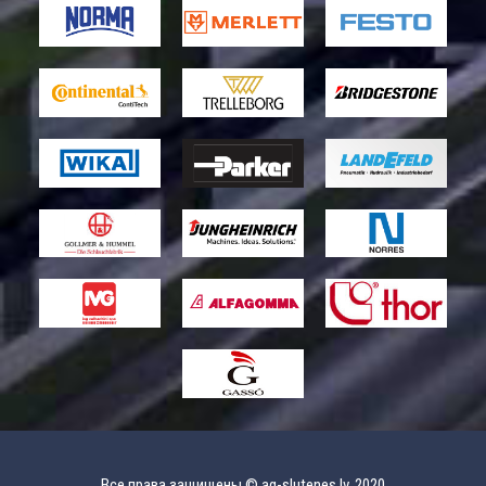
Все права защищены © ag-slutenes.lv, 2020