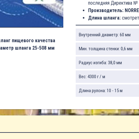
последняя Директива № 
Производитель: NORRE
Длина шланга:
смотрет
Внутренний диаметр: 60 мм
ланг пищевого качества
иаметр шланга 25-508 мм
Мин. толщина стенки: 0,6 мм
Радиус изгиба: 38,0 мм
Вес: 4300 г / м
Длина рулона: 10 - 15 м