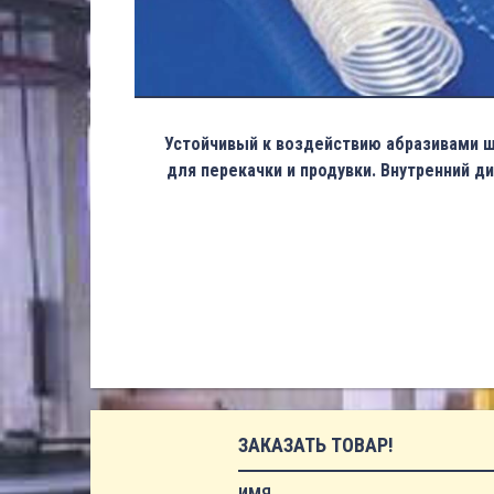
Устойчивый к воздействию абразивами ш
для перекачки и продувки. Внутренний д
ЗАКАЗАТЬ ТОВАР!