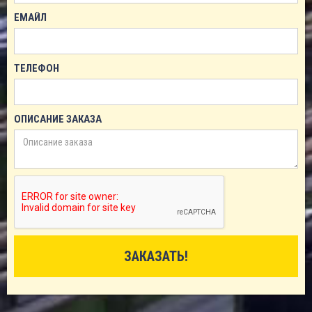
ЕМАЙЛ
ТЕЛЕФОН
ОПИСАНИЕ ЗАКАЗА