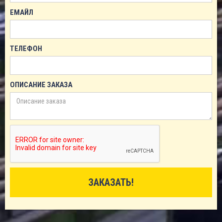
ЕМАЙЛ
ТЕЛЕФОН
ОПИСАНИЕ ЗАКАЗА