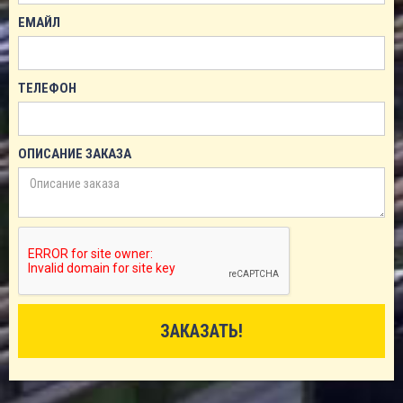
ЕМАЙЛ
ТЕЛЕФОН
ОПИСАНИЕ ЗАКАЗА