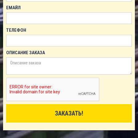
ЕМАЙЛ
ТЕЛЕФОН
ОПИСАНИЕ ЗАКАЗА