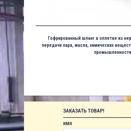
Гофрированный шланг в оплетке из не
передачи пара, масла, химических вещес
промышленности
ЗАКАЗАТЬ ТОВАР!
ИМЯ