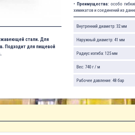
•
Преимущества:
особо гибкий
химикатов и соединений из данн
Внутренний диаметр: 32 мм
ржавеющей стали. Для
Наружный диаметр: 41 мм
тв. Подходит для пищевой
Радиус изгиба: 125 мм
.
Вес: 740 г / м
Рабочее давление: 48 бар