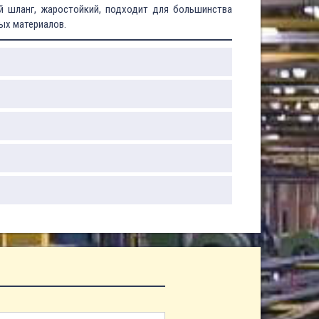
 шланг, жаростойкий, подходит для большинства
ых материалов.