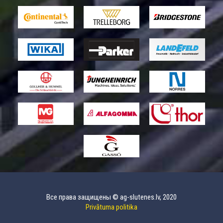
Все права защищены © ag-slutenes.lv, 2020
Privātuma politika