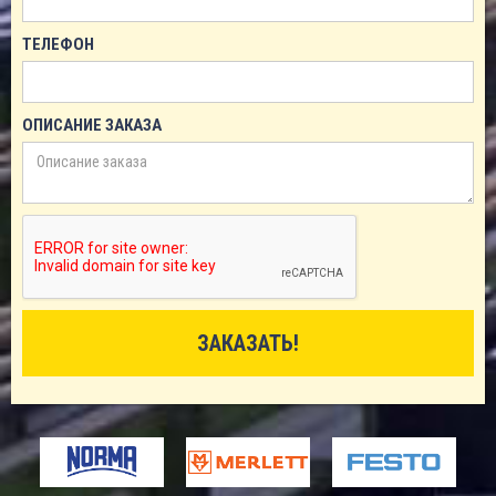
ТЕЛЕФОН
ОПИСАНИЕ ЗАКАЗА