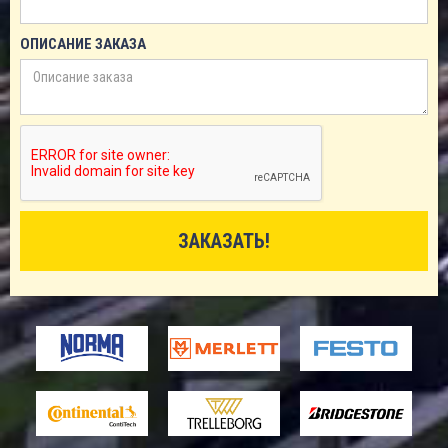
ОПИСАНИЕ ЗАКАЗА