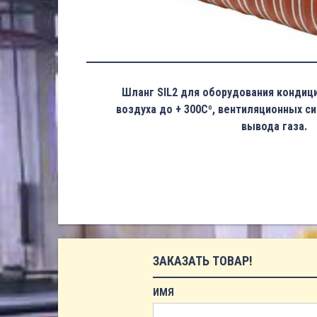
Шланг SIL2 для оборудования кондиц
воздуха до + 300Cº, вентиляционных с
вывода газа.
ЗАКАЗАТЬ ТОВАР!
ИМЯ