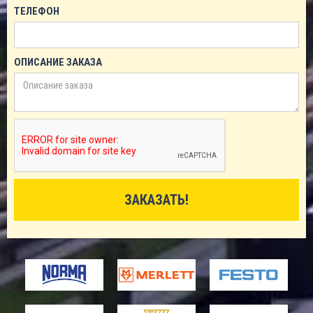
ТЕЛЕФОН
ОПИСАНИЕ ЗАКАЗА