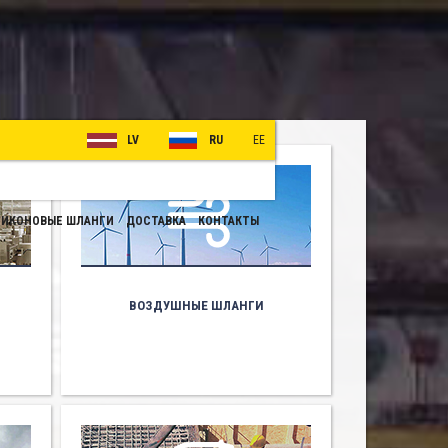
LV
RU
EE
ИКОНОВЫЕ ШЛАНГИ
ДОСТАВКА
КОНТАКТЫ
ВОЗДУШНЫЕ ШЛАНГИ