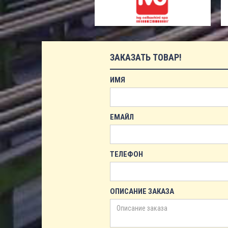
ЗАКАЗАТЬ ТОВАР!
ИМЯ
ЕМАЙЛ
ТЕЛЕФОН
ОПИСАНИЕ ЗАКАЗА