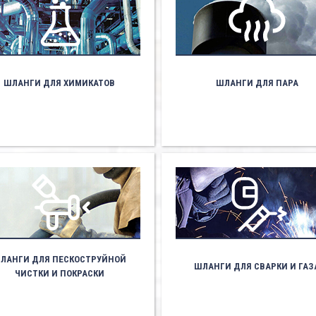
ШЛАНГИ ДЛЯ ХИМИКАТОВ
ШЛАНГИ ДЛЯ ПАРА
ЛАНГИ ДЛЯ ПЕСКОСТРУЙНОЙ
ШЛАНГИ ДЛЯ СВАРКИ И ГАЗ
ЧИСТКИ И ПОКРАСКИ