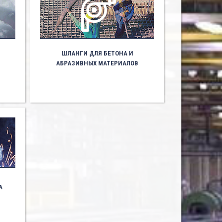
ШЛАНГИ ДЛЯ БЕТОНА И
АБРАЗИВНЫХ МАТЕРИАЛОВ
А