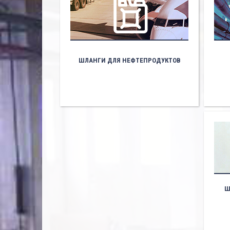
ШЛАНГИ ДЛЯ НЕФТЕПРОДУКТОВ
Ш