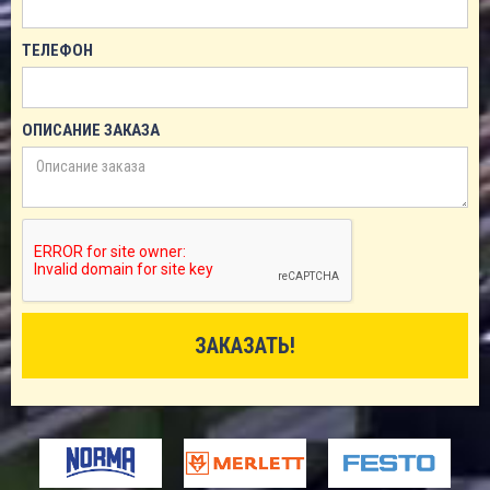
ТЕЛЕФОН
ОПИСАНИЕ ЗАКАЗА