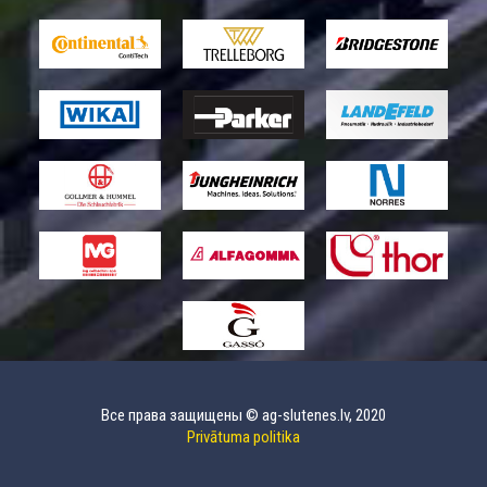
Все права защищены © ag-slutenes.lv, 2020
Privātuma politika