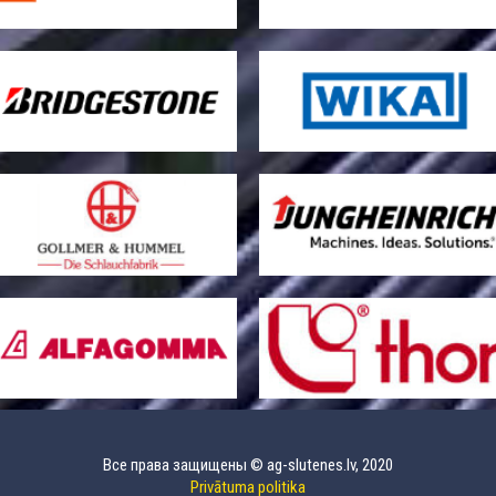
Все права защищены © ag-slutenes.lv, 2020
Privātuma politika