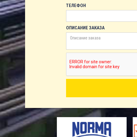
ТЕЛЕФОН
ОПИСАНИЕ ЗАКАЗА