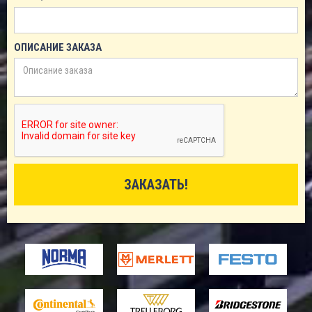
ОПИСАНИЕ ЗАКАЗА