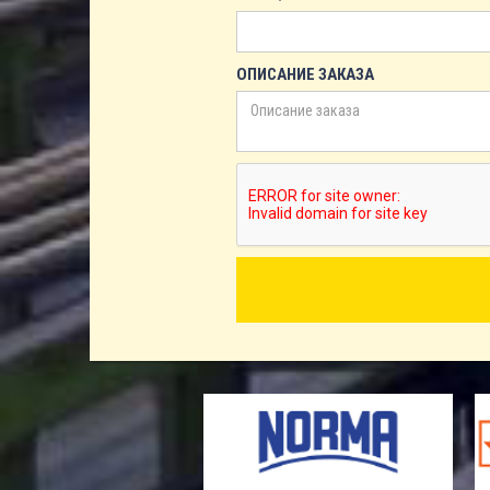
ОПИСАНИЕ ЗАКАЗА