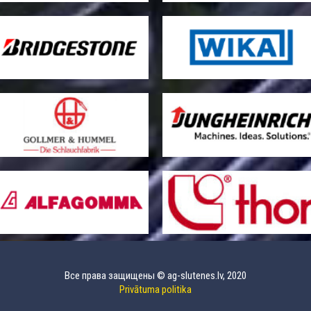
Все права защищены © ag-slutenes.lv, 2020
Privātuma politika