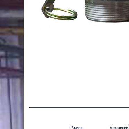
Размер
Алюминий