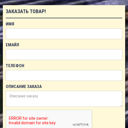
ЗАКАЗАТЬ ТОВАР!
ИМЯ
ЕМАЙЛ
ТЕЛЕФОН
ОПИСАНИЕ ЗАКАЗА