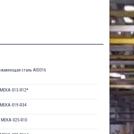
жавеющая сталь AISI316
-MEKA-013-R12*
-MEKA-019-R34
 MEKA-025-R10