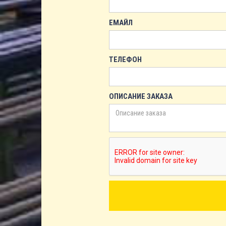
ЕМАЙЛ
ТЕЛЕФОН
ОПИСАНИЕ ЗАКАЗА