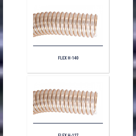
FLEX H-140
FLEX H-127