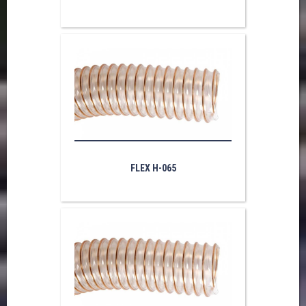
FLEX H-065