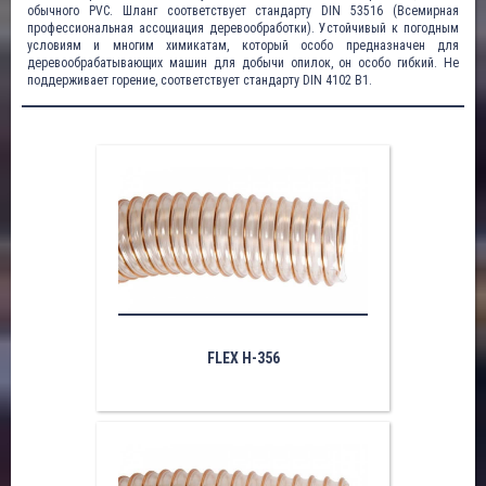
обычного PVC. Шланг соответствует стандарту DIN 53516 (Всемирная
профессиональная ассоциация деревообработки). Устойчивый к погодным
условиям и многим химикатам, который особо предназначен для
деревообрабатывающих машин для добычи опилок, он особо гибкий. Не
поддерживает горение, соответствует стандарту DIN 4102 B1.
FLEX H-356