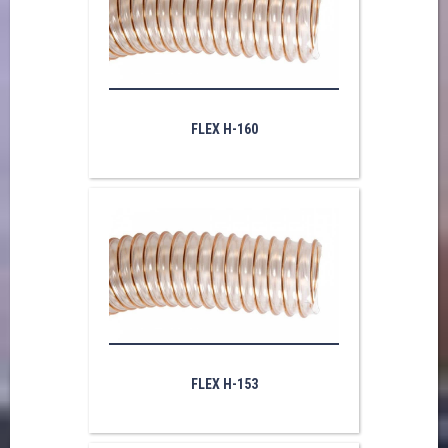
FLEX H-160
FLEX H-153