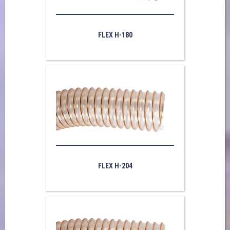
FLEX H-180
FLEX H-204