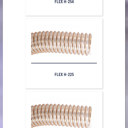
FLEX H-254
FLEX H-225