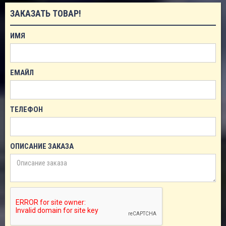
ЗАКАЗАТЬ ТОВАР!
ИМЯ
ЕМАЙЛ
ТЕЛЕФОН
ОПИСАНИЕ ЗАКАЗА