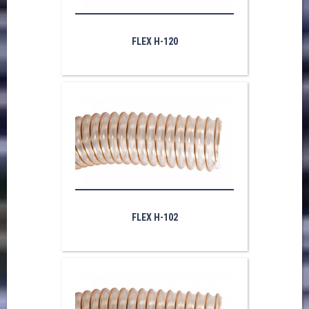
FLEX H-120
FLEX H-102