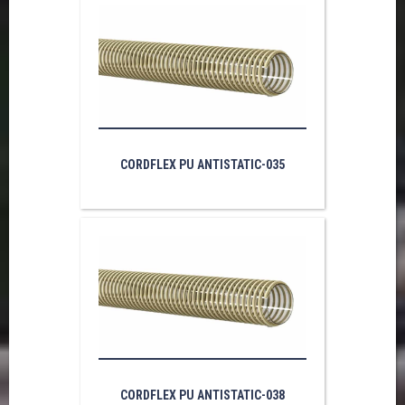
CORDFLEX PU ANTISTATIC-035
CORDFLEX PU ANTISTATIC-038