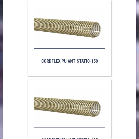
CORDFLEX PU ANTISTATIC-150