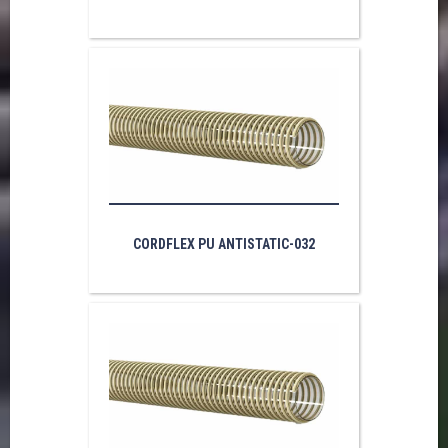
CORDFLEX PU ANTISTATIC-032