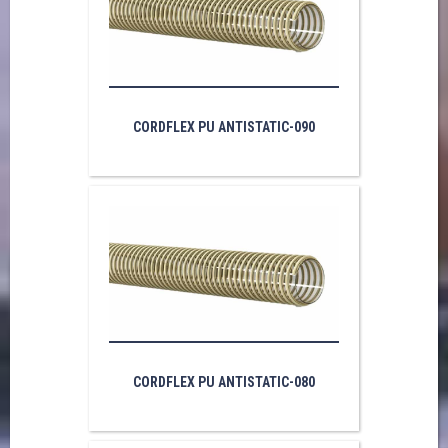
CORDFLEX PU ANTISTATIC-090
CORDFLEX PU ANTISTATIC-080