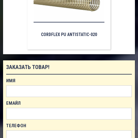
CORDFLEX PU ANTISTATIC-020
ЗАКАЗАТЬ ТОВАР!
ИМЯ
ЕМАЙЛ
ТЕЛЕФОН