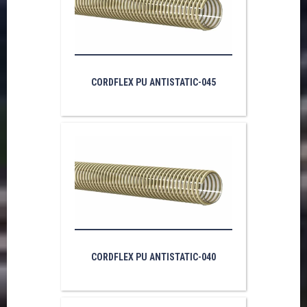
CORDFLEX PU ANTISTATIC-045
CORDFLEX PU ANTISTATIC-040