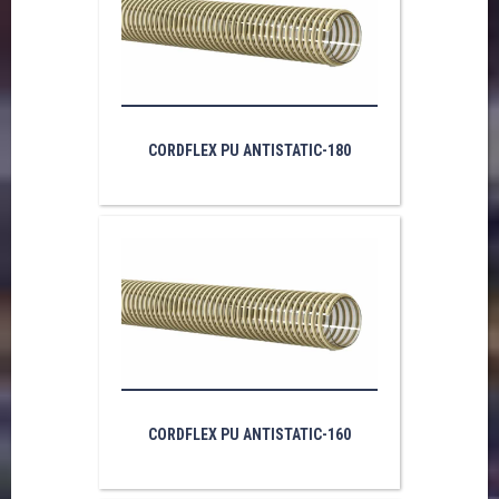
CORDFLEX PU ANTISTATIC-180
CORDFLEX PU ANTISTATIC-160