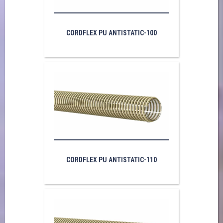
CORDFLEX PU ANTISTATIC-100
CORDFLEX PU ANTISTATIC-110