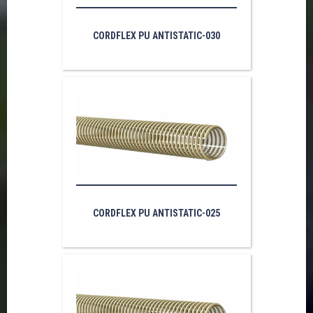
CORDFLEX PU ANTISTATIC-030
CORDFLEX PU ANTISTATIC-025