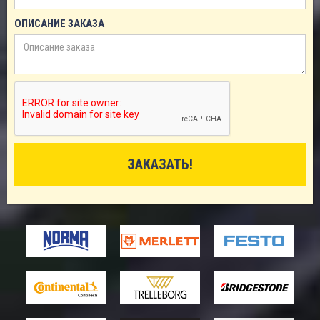
ОПИСАНИЕ ЗАКАЗА