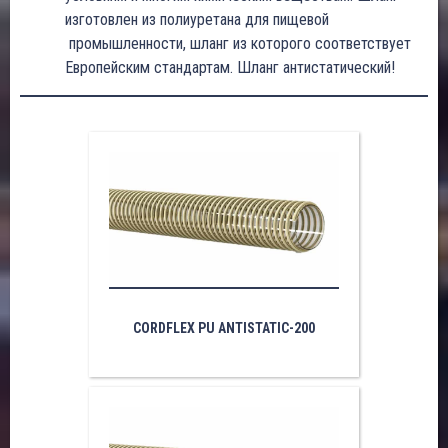
изготовлен из полиуретана для пищевой
промышленности, шланг из которого соответствует
Европейским стандартам. Шланг антистатический!
CORDFLEX PU ANTISTATIC-200