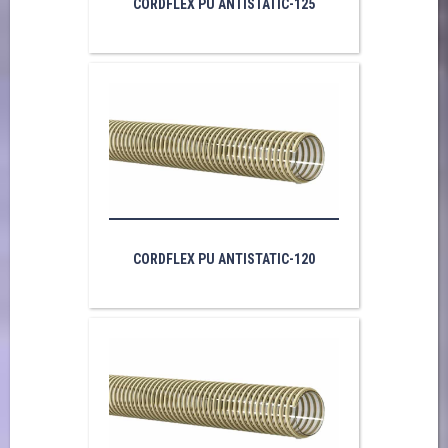
CORDFLEX PU ANTISTATIC-125
CORDFLEX PU ANTISTATIC-120