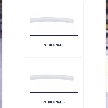
PA-08X6-NATUR
PA-10X8-NATUR