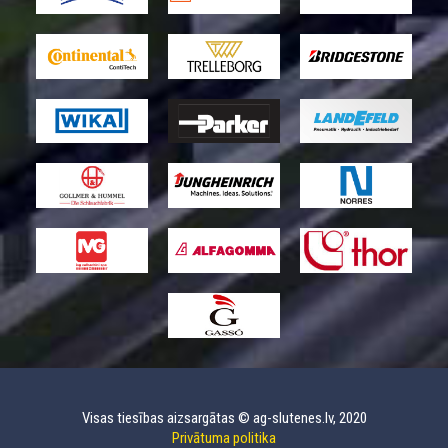
Visas tiesības aizsargātas © ag-slutenes.lv, 2020
Privātuma politika