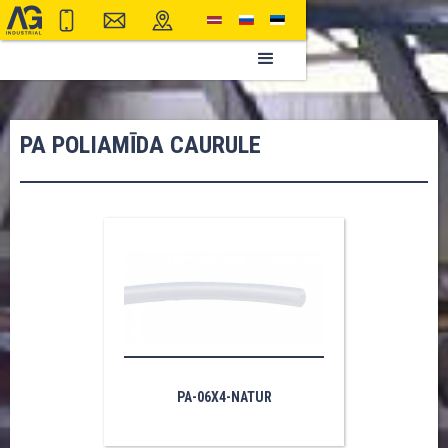
PA POLIAMĪDA CAURULE
PA-06X4-NATUR