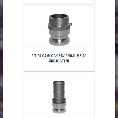
F TIPA CAMLOCK SAVIENOJUMS AR
ĀRĒJO VĪTNI