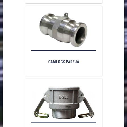
CAMLOCK PĀREJA