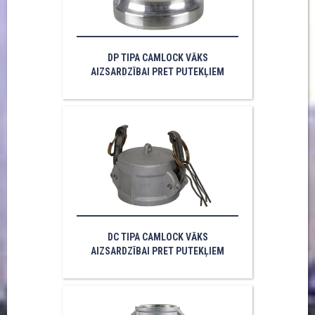
DP TIPA CAMLOCK VĀKS
AIZSARDZĪBAI PRET PUTEKĻIEM
DC TIPA CAMLOCK VĀKS
AIZSARDZĪBAI PRET PUTEKĻIEM