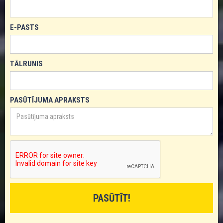
E-PASTS
TĀLRUNIS
PASŪTĪJUMA APRAKSTS