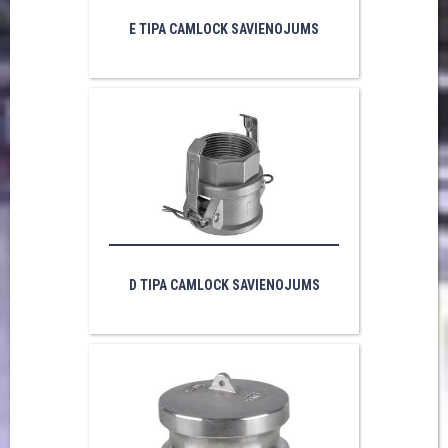
E TIPA CAMLOCK SAVIENOJUMS
D TIPA CAMLOCK SAVIENOJUMS