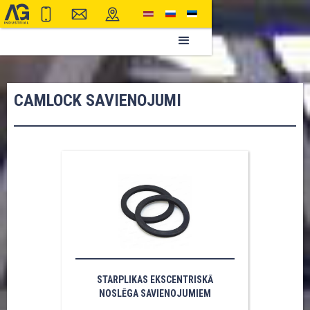
CAMLOCK SAVIENOJUMI
STARPLIKAS EKSCENTRISKĀ
NOSLĒGA SAVIENOJUMIEM