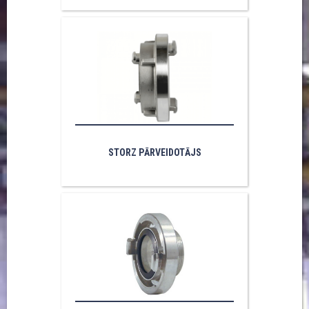
STORZ PĀRVEIDOTĀJS