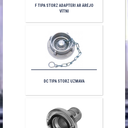
F TIPA STORZ ADAPTERI AR ĀRĒJO
VĪTNI
DC TIPA STORZ UZMAVA