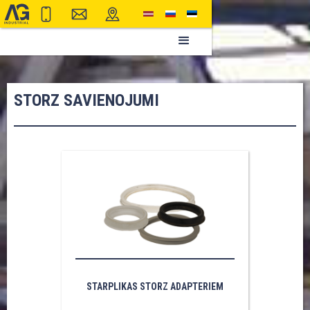
STORZ SAVIENOJUMI
STARPLIKAS STORZ ADAPTERIEM