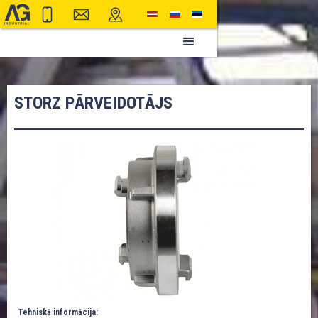
STORZ PĀRVEIDOTĀJS
Tehniskā informācija: