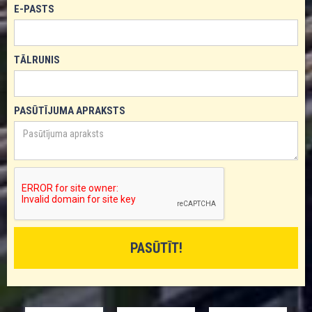
E-PASTS
TĀLRUNIS
PASŪTĪJUMA APRAKSTS