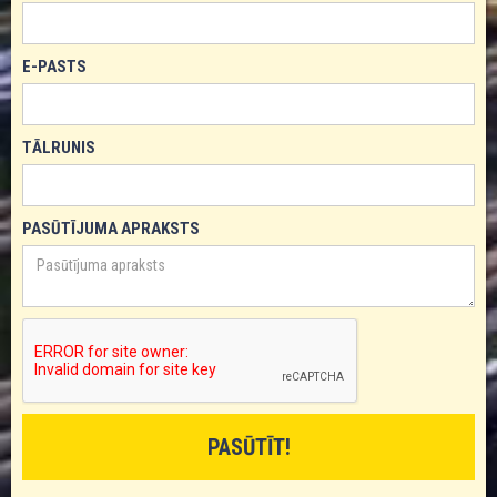
E-PASTS
TĀLRUNIS
PASŪTĪJUMA APRAKSTS