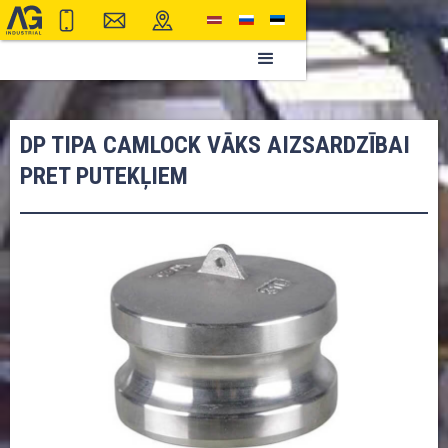
DP TIPA CAMLOCK VĀKS AIZSARDZĪBAI
PRET PUTEKĻIEM