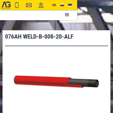
076AH WELD-B-008-20-ALF