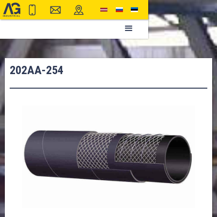
202AA-254