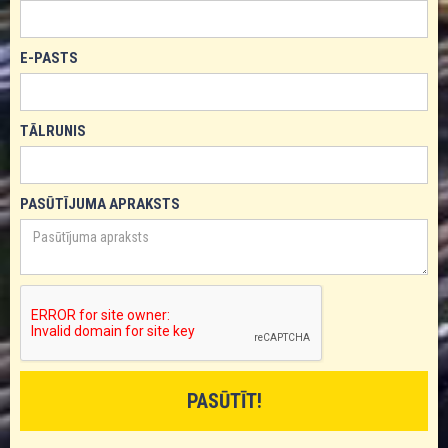
E-PASTS
TĀLRUNIS
PASŪTĪJUMA APRAKSTS