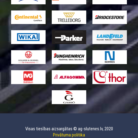
Visas tiesības aizsargātas © ag-slutenes.lv, 2020
Privātuma politika