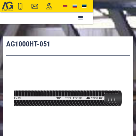
AG1000HT-051