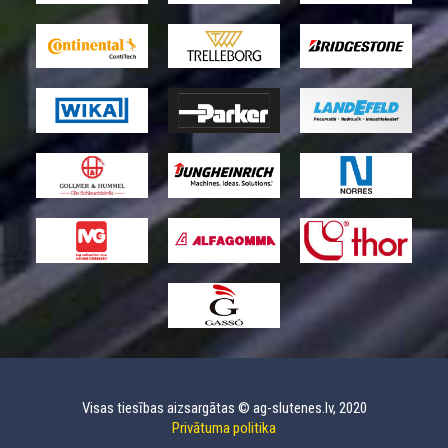
Visas tiesības aizsargātas © ag-slutenes.lv, 2020
Privātuma politika