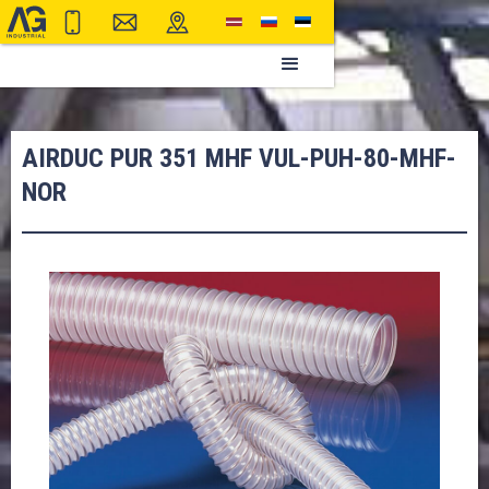
AIRDUC PUR 351 MHF VUL-PUH-80-MHF-
NOR