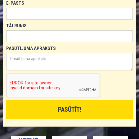
E-PASTS
TĀLRUNIS
PASŪTĪJUMA APRAKSTS