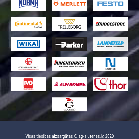
Visas tiesības aizsargātas © ag-slutenes.lv, 2020