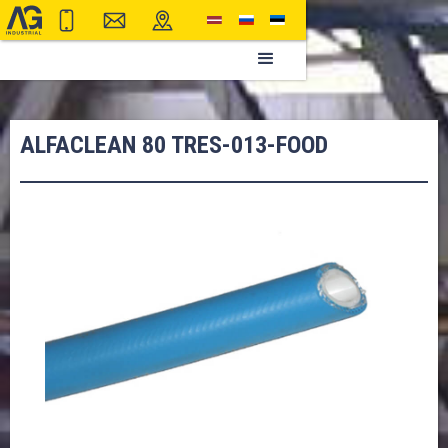
ALFACLEAN 80 TRES-013-FOOD