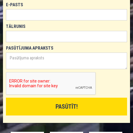
E-PASTS
TĀLRUNIS
PASŪTĪJUMA APRAKSTS