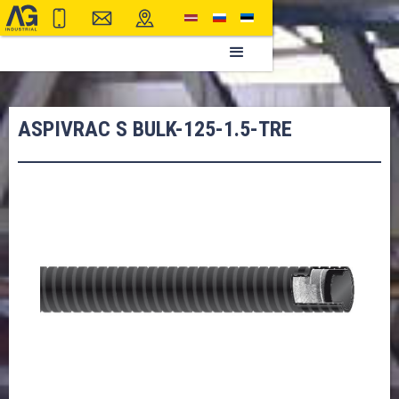
ASPIVRAC S BULK-125-1.5-TRE