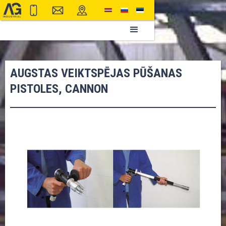
AUGSTAS VEIKTSPĒJAS PŪŠANAS
PISTOLES, CANNON