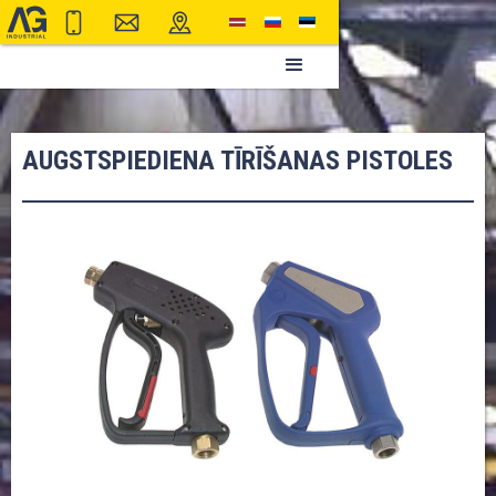
AUGSTSPIEDIENA TĪRĪŠANAS PISTOLES