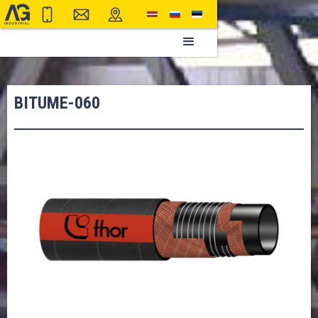
BITUME-060