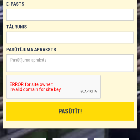
E-PASTS
TĀLRUNIS
PASŪTĪJUMA APRAKSTS