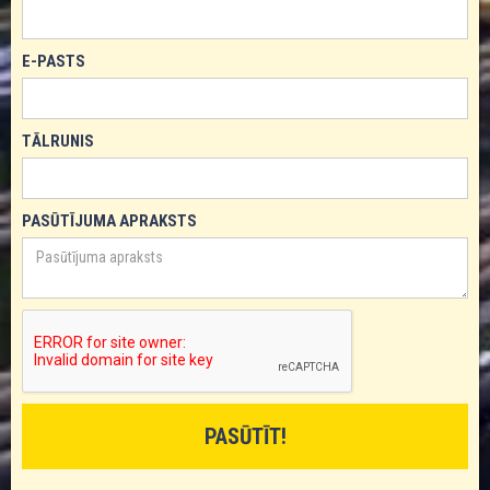
E-PASTS
TĀLRUNIS
PASŪTĪJUMA APRAKSTS