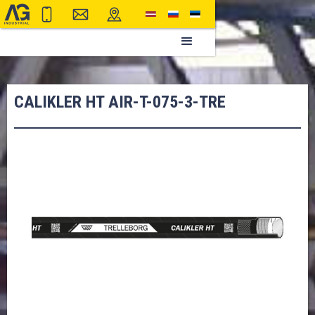
CALIKLER HT AIR-T-075-3-TRE