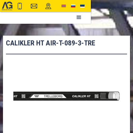
CALIKLER HT AIR-T-089-3-TRE