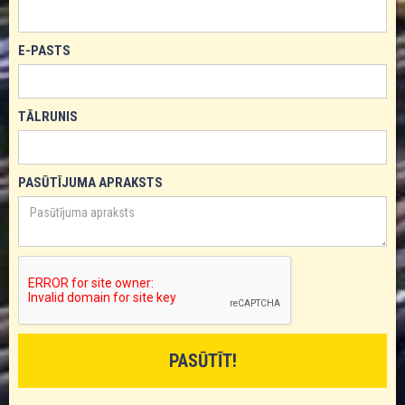
E-PASTS
TĀLRUNIS
PASŪTĪJUMA APRAKSTS