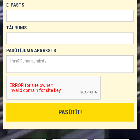
E-PASTS
TĀLRUNIS
PASŪTĪJUMA APRAKSTS