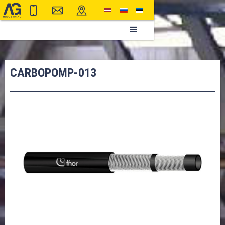
CARBOPOMP-013